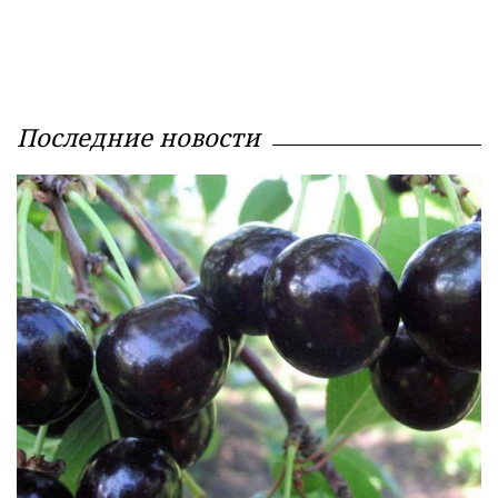
Последние новости