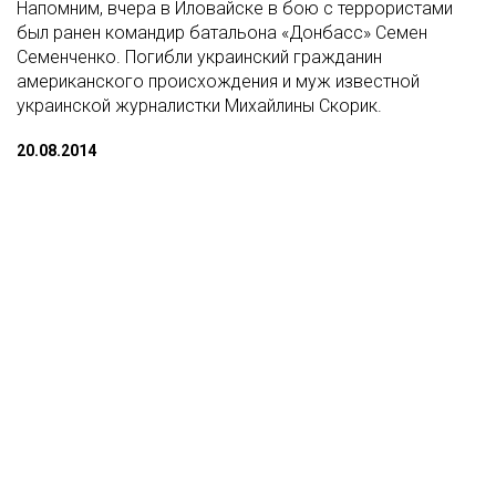
Напомним, вчера в Иловайске в бою с террористами
был ранен командир батальона «Донбасс» Семен
Семенченко. Погибли украинский гражданин
американского происхождения и муж известной
украинской журналистки Михайлины Скорик.
20.08.2014