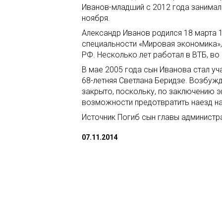
Иванов-младший с 2012 года занимал 
ноября.
Александр Иванов родился 18 марта 
специальности «Мировая экономика»,
РФ. Несколько лет работал в ВТБ, во
В мае 2005 года сын Иванова стал уч
68-летняя Светлана Беридзе. Возбуж
закрыто, поскольку, по заключению э
возможности предотвратить наезд на
Источник Погиб сын главы администр
07.11.2014