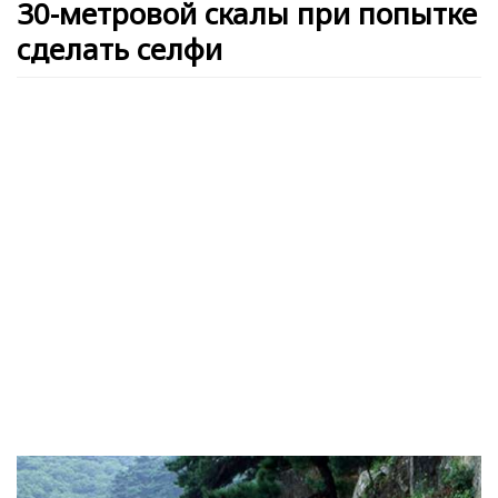
30-метровой скалы при попытке
сделать селфи