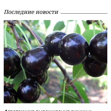
Последние новости