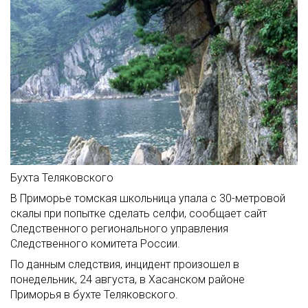
Бухта Теляковского
В Приморье томская школьница упала с 30-метровой
скалы при попытке сделать селфи, сообщает сайт
Следственного регионального управления
Следственного комитета России.
По данным следствия, инцидент произошел в
понедельник, 24 августа, в Хасанском районе
Приморья в бухте Теляковского.