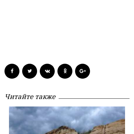
Читайте также