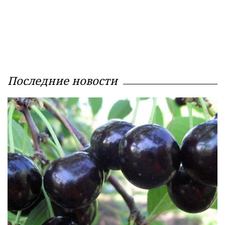
Последние новости