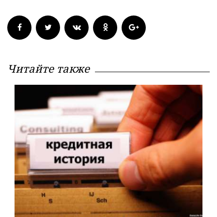
Читайте также