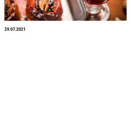
29.07.2021