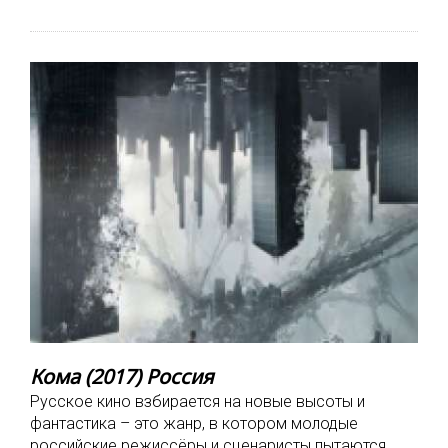
Кома (2017) Россия
Русское кино взбирается на новые высоты и
фантастика – это жанр, в котором молодые
российские режиссёры и сценаристы пытаются