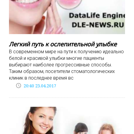
Легкий путь к ослепительной улыбке
В современном мире на пути к получению идеально
белой и красивой улыбки многие пациенты
выбирают наиболее прогрессивные способы.
Таким образом, посетители стоматологических
клиник в последнее время вс
access_time
20:40 23.04.2017