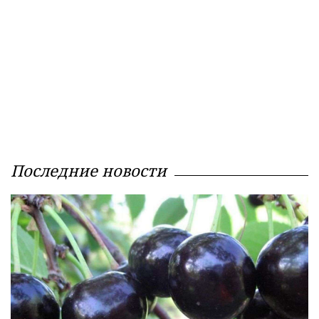
Последние новости