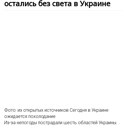
остались без света в Украине
Фото: из открытых источников Сегодня в Украине
ожидается похолодание
Из-за непогоды пострадали шесть областей Украины.