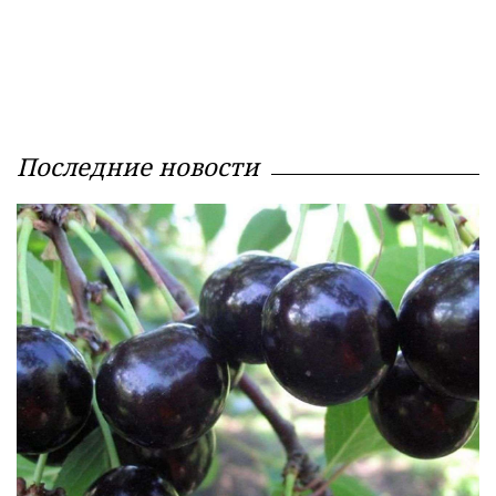
Последние новости