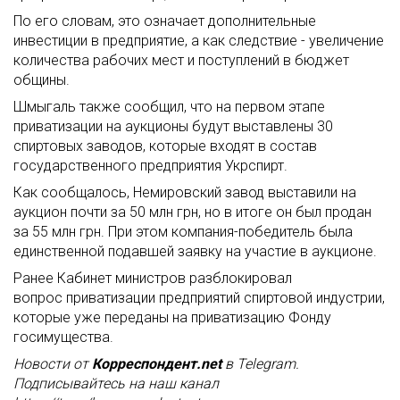
По его словам, это означает дополнительные
инвестиции в предприятие, а как следствие - увеличение
количества рабочих мест и поступлений в бюджет
общины.
Шмыгаль также сообщил, что на первом этапе
приватизации на аукционы будут выставлены 30
спиртовых заводов, которые входят в состав
государственного предприятия Укрспирт.
Как сообщалось, Немировский завод выставили на
аукцион почти за 50 млн грн, но в итоге он был продан
за 55 млн грн. При этом компания-победитель была
единственной подавшей заявку на участие в аукционе.
Ранее Кабинет министров разблокировал
вопрос приватизации предприятий спиртовой индустрии,
которые уже переданы на приватизацию Фонду
госимущества.
Новости от
Корреспондент.net
в Telegram.
Подписывайтесь на наш канал