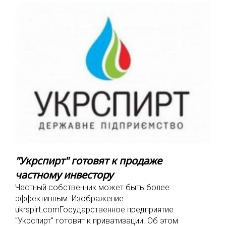
"Укрспирт" готовят к продаже
частному инвестору
Частный собственник может быть более
эффективным. Изображение:
ukrspirt.comГосударственное предприятие
"Укрспирт" готовят к приватизации. Об этом