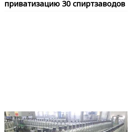
приватизацию 30 спиртзаводов