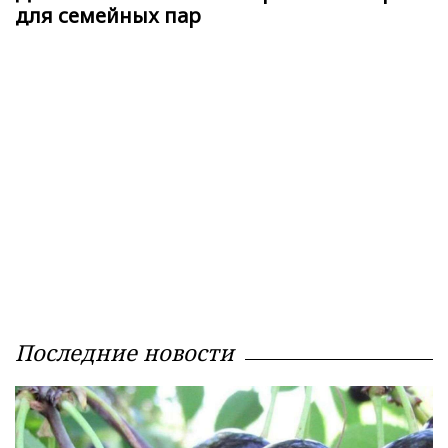
для семейных пар
Последние новости