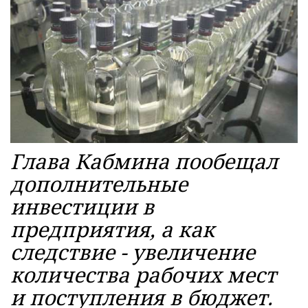
Глава Кабмина пообещал
дополнительные
инвестиции в
предприятия, а как
следствие - увеличение
количества рабочих мест
и поступления в бюджет.