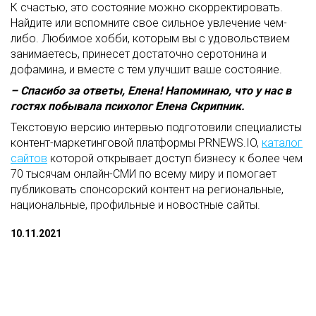
К счастью, это состояние можно скорректировать.
Найдите или вспомните свое сильное увлечение чем-
либо. Любимое хобби, которым вы с удовольствием
занимаетесь, принесет достаточно серотонина и
дофамина, и вместе с тем улучшит ваше состояние.
– Спасибо за ответы, Елена! Напоминаю, что у нас в
гостях побывала психолог Елена Скрипник.
Текстовую версию интервью подготовили специалисты
контент-маркетинговой платформы PRNEWS.IO,
каталог
сайтов
которой открывает доступ бизнесу к более чем
70 тысячам онлайн-СМИ по всему миру и помогает
публиковать спонсорский контент на региональные,
национальные, профильные и новостные сайты.
10.11.2021