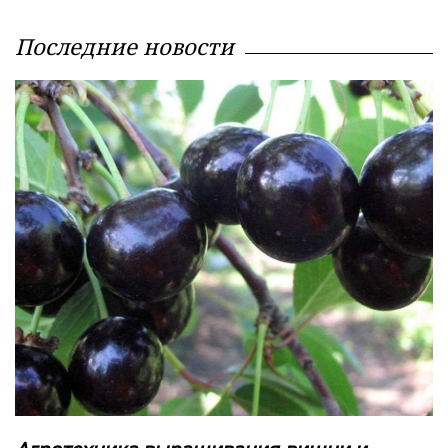
Последние новости