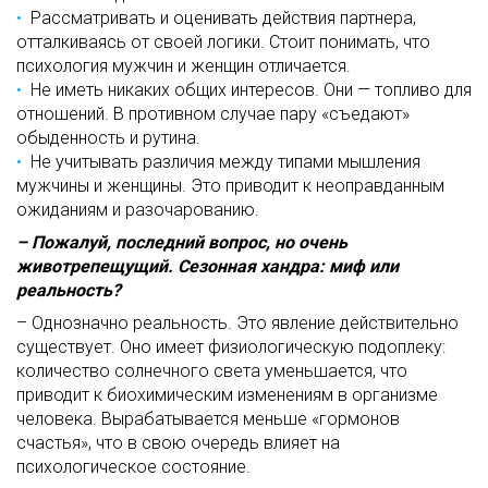
Рассматривать и оценивать действия партнера,
отталкиваясь от своей логики. Стоит понимать, что
психология мужчин и женщин отличается.
Не иметь никаких общих интересов. Они — топливо для
отношений. В противном случае пару «съедают»
обыденность и рутина.
Не учитывать различия между типами мышления
мужчины и женщины. Это приводит к неоправданным
ожиданиям и разочарованию.
– Пожалуй, последний вопрос, но очень
животрепещущий. Сезонная хандра: миф или
реальность?
– Однозначно реальность. Это явление действительно
существует. Оно имеет физиологическую подоплеку:
количество солнечного света уменьшается, что
приводит к биохимическим изменениям в организме
человека. Вырабатывается меньше «гормонов
счастья», что в свою очередь влияет на
психологическое состояние.