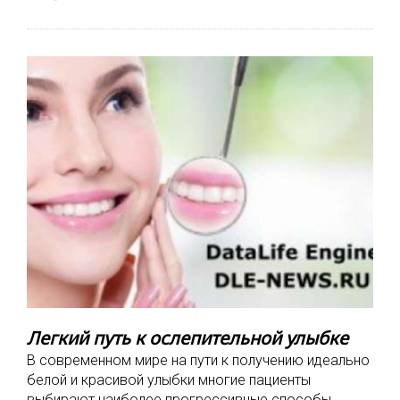
Легкий путь к ослепительной улыбке
В современном мире на пути к получению идеально
белой и красивой улыбки многие пациенты
выбирают наиболее прогрессивные способы.