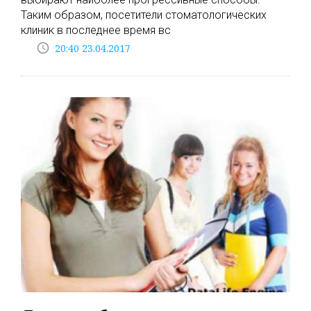
Таким образом, посетители стоматологических
клиник в последнее время вс
access_time
20:40 23.04.2017