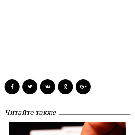
Читайте также