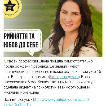
К своей профессии Елена пришла самостоятельно
после рождения ребенка. Её знания имеют
практическое применение и помогают клиентам уже 15
лет. В эфире программы «
Експертна думка
» Елена
рассказала об особенностях визитов к психологу и
сделала акцент на психологии взаимоотношений
мужчины и женщины.
Полный выпуск -
https://www.youtube.com/watch?
v=qvsQcuSspTo