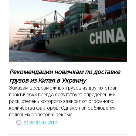
Рекомендации новичкам по доставке
грузов из Китая в Украину
Заказам всевозможных грузов из других стран
практически всегда сопутствует определенный
риск, степень которого зависит от огромного
количества факторов. Однако при соблюдении
полезных советов и рекоме
access_time
21:39 04.05.2017