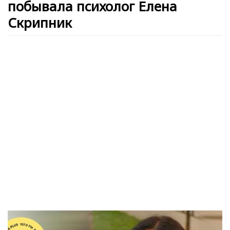
побывала психолог Елена
Скрипник