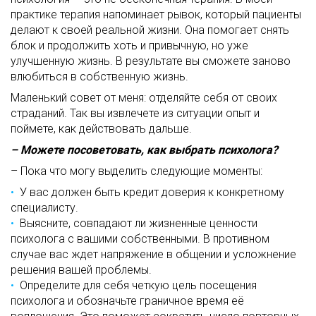
практике терапия напоминает рывок, который пациенты
делают к своей реальной жизни. Она помогает снять
блок и продолжить хоть и привычную, но уже
улучшенную жизнь. В результате вы сможете заново
влюбиться в собственную жизнь.
Маленький совет от меня: отделяйте себя от своих
страданий. Так вы извлечете из ситуации опыт и
поймете, как действовать дальше.
– Можете посоветовать, как выбрать психолога?
– Пока что могу выделить следующие моменты:
У вас должен быть кредит доверия к конкретному
специалисту.
Выясните, совпадают ли жизненные ценности
психолога с вашими собственными. В противном
случае вас ждет напряжение в общении и усложнение
решения вашей проблемы.
Определите для себя четкую цель посещения
психолога и обозначьте граничное время её