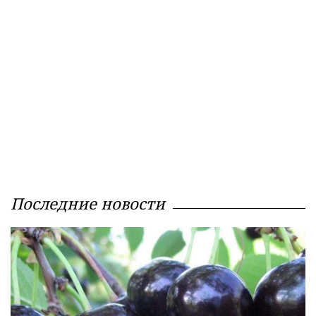
Последние новости