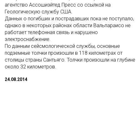
агентство Ассошиэйтед Пресс со ссылкой на
Геологическую службу США.
Данных о погибших и пострадавших пока не поступало,
однако в некоторых районах области Вальпараисо не
работает телефонная связь и нарушено
электроснабжение.
По данным сейсмологической службы, основные
подземные толчки произошли в 118 километрах от
столицы страны Сантьяго. Толчки произошли на глубине
около 32 километров.
24.08.2014