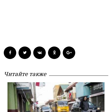
Читайте также