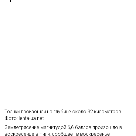
Толчки произошли на глубине около 32 километров
Фото: lenta-ua.net
Землетрясение магнитудой 6,6 баллов произошло в
воскресенье в Чили, сообщает в воскресенье