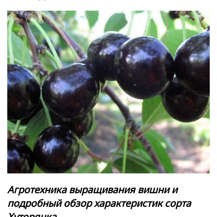
Агротехника выращивания вишни и
подробный обзор характеристик сорта
Хуторянка