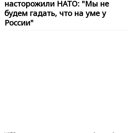
насторожили НАТО: "Мы не
будем гадать, что на уме у
России"