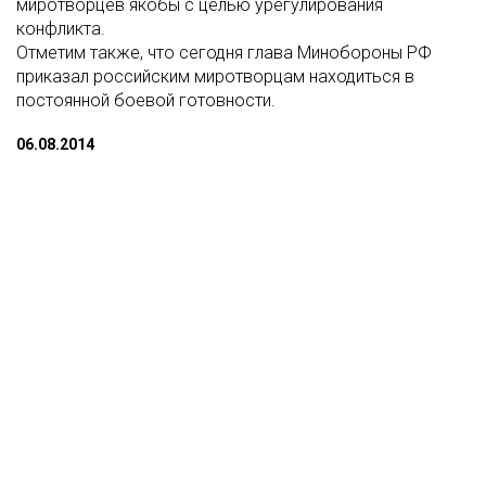
миротворцев якобы с целью урегулирования
конфликта.
Отметим также, что сегодня глава Минобороны РФ
приказал российским миротворцам находиться в
постоянной боевой готовности.
06.08.2014