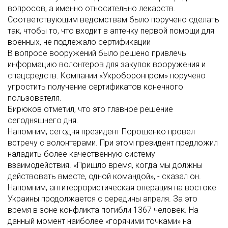
вопросов, а именно относительно лекарств.
Соответствующим ведомствам было поручено сделать
так, чтобы то, что входит в аптечку первой помощи для
военных, не подлежало сертификации
В вопросе вооружений было решено привлечь
информацию волонтеров для закупок вооружения и
спецсредств. Компании «Укроборонпром» поручено
упростить получение сертификатов конечного
пользователя.
Бирюков отметил, что это главное решение
сегодняшнего дня.
Напомним, сегодня президент Порошенко провел
встречу с волонтерами. При этом президент предложил
наладить более качественную систему
взаимодействия. «Пришло время, когда мы должны
действовать вместе, одной командой», - сказал он.
Напомним, антитеррористическая операция на востоке
Украины продолжается с середины апреля. За это
время в зоне конфликта погибли 1367 человек. На
данный момент наиболее «горячими точками» на