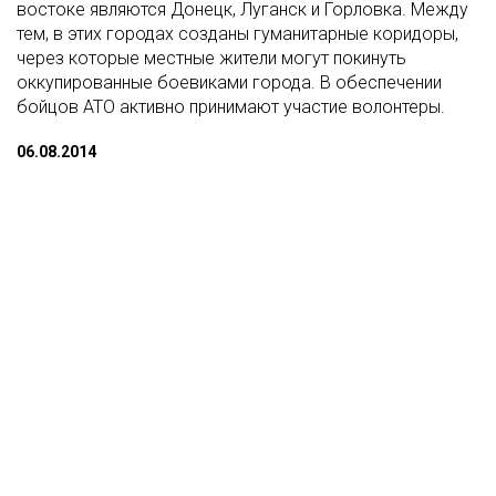
востоке являются Донецк, Луганск и Горловка. Между
тем, в этих городах созданы гуманитарные коридоры,
через которые местные жители могут покинуть
оккупированные боевиками города. В обеспечении
бойцов АТО активно принимают участие волонтеры.
06.08.2014