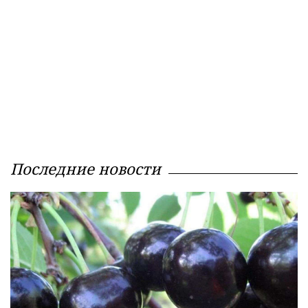
Последние новости