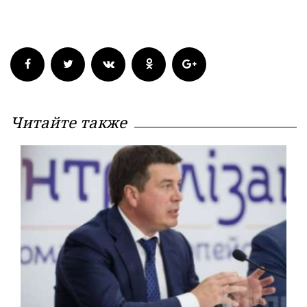
Читайте также