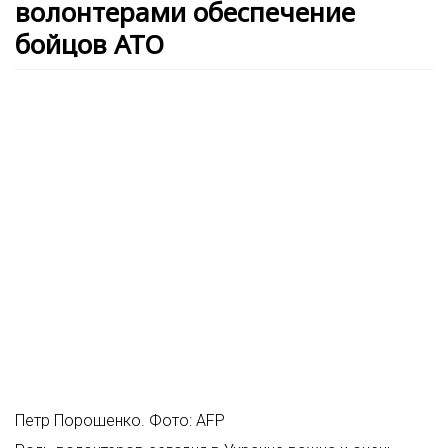
волонтерами обеспечение
бойцов АТО
Петр Порошенко. Фото: AFP