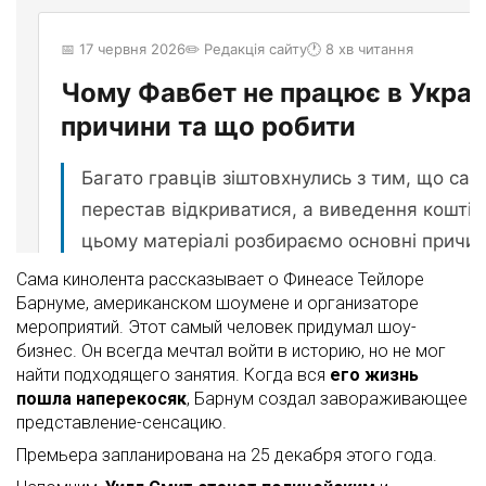
Сама кинолента рассказывает о Финеасе Тейлоре
Барнуме, американском шоумене и организаторе
мероприятий. Этот самый человек придумал шоу-
бизнес. Он всегда мечтал войти в историю, но не мог
найти подходящего занятия. Когда вся
его жизнь
пошла наперекосяк
, Барнум создал завораживающее
представление-сенсацию.
Премьера запланирована на 25 декабря этого года.