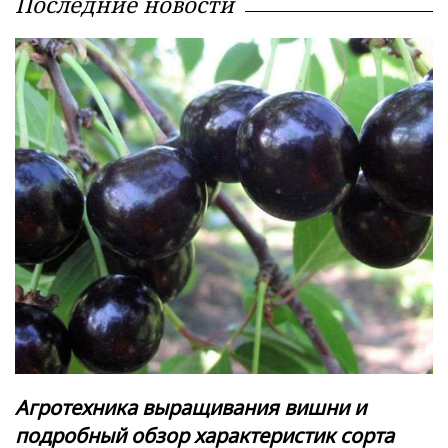
Последние новости
Агротехника выращивания вишни и
подробный обзор характеристик сорта