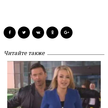
Читайте также