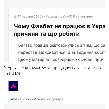
Вторая песня звучит более традиционно и называется
This is Me.