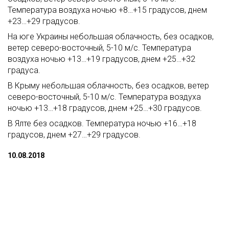
Температура воздуха ночью +8…+15 градусов, днем
+23…+29 градусов.
На юге Украины небольшая облачность, без осадков,
ветер северо-восточный, 5-10 м/с. Температура
воздуха ночью +13…+19 градусов, днем +25…+32
градуса.
В Крыму небольшая облачность, без осадков, ветер
северо-восточный, 5-10 м/с. Температура воздуха
ночью +13…+18 градусов, днем +25…+30 градусов.
В Ялте без осадков. Температура ночью +16…+18
градусов, днем +27…+29 градусов.
10.08.2018