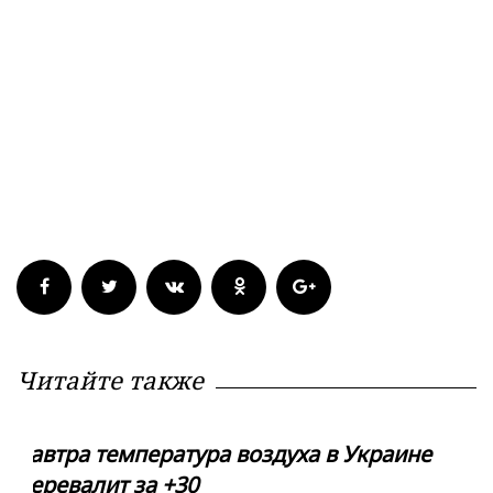
Читайте также
Завтра температура воздуха в Украине
перевалит за +30