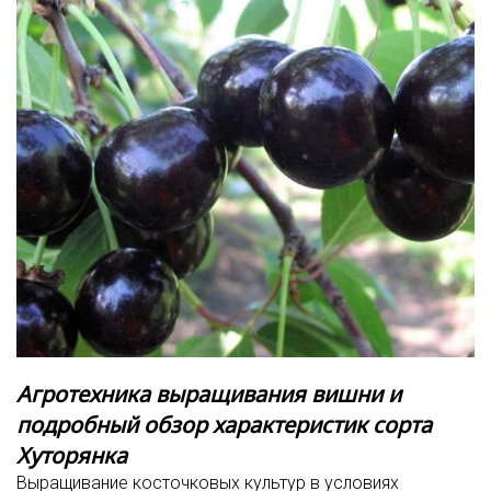
Агротехника выращивания вишни и
подробный обзор характеристик сорта
Хуторянка
Выращивание косточковых культур в условиях