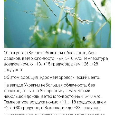
10 августа в Киеве небольшая облачность, без
осадков, ветер юго-восточный, 5-10 м/с. Температура
воздуха ночью +13…+15 градусов, днем +26…+28
градусов.
Об этом сообщил Гидрометеорологический центр.
На западе Украины небольшая облачность, без
осадков, только в Закарпатье днем местами
небольшой дождь, ветер юго-восточный, 5-10 м/с.
Температура воздуха ночью +11…+18 градусов, днем
+25…+30 градусов, в Закарпатье до +33 градусов.