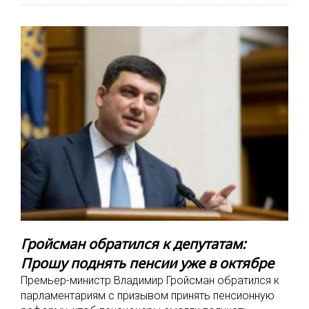
Гройсман обратился к депутатам:
Прошу поднять пенсии уже в октябре
Премьер-министр Владимир Гройсман обратился к
парламентариям с призывом принять пенсионную