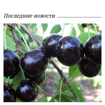
Последние новости