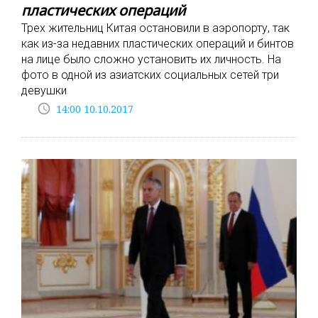
пластических операций
Трех жительниц Китая остановили в аэропорту, так
как из-за недавних пластических операций и бинтов
на лице было сложно установить их личность. На
фото в одной из азиатских социальных сетей три
девушки
access_time
14:00 10.10.2017