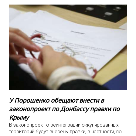
У Порошенко обещают внести в
законопроект по Донбассу правки по
Крыму
В законопроект о реинтеграции оккупированных
территорий будут внесены правки, в частности, по