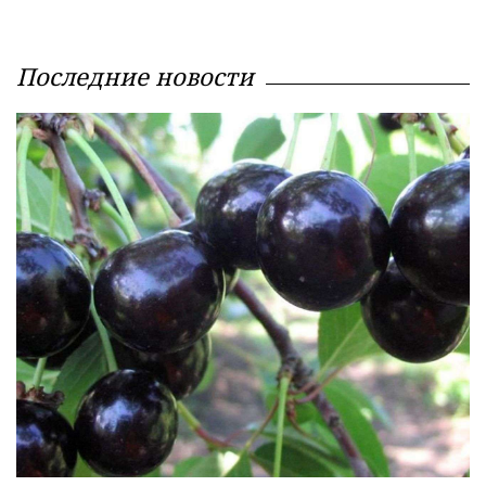
Последние новости