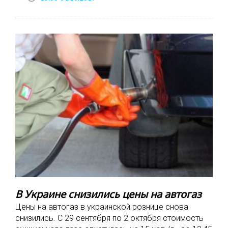
В Украине снизились цены на автогаз
Цены на автогаз в украинской рознице снова
снизились. С 29 сентября по 2 октября стоимость