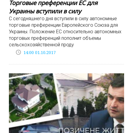
Торговые преференции ЕС для
Украины вступили в силу
С сегодняшнего дня вступили в силу автономные
торговые преференции Европейского Союза для
Украины. Положение ЕС относительно автономных
торговых преференций пополнит объемы
сельскохозяйственной проду
access_time
14:00 01.10.2017