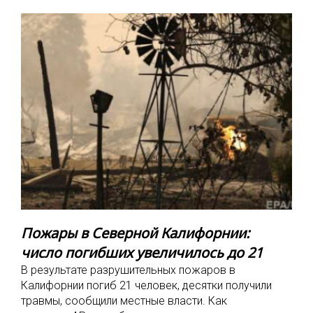
Пожары в Северной Калифорнии:
число погибших увеличилось до 21
В результате разрушительных пожаров в
Калифорнии погиб 21 человек, десятки получили
травмы, сообщили местные власти. Как