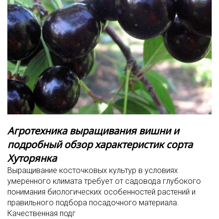
Агротехника выращивания вишни и
подробный обзор характеристик сорта
Хуторянка
Выращивание косточковых культур в условиях
умеренного климата требует от садовода глубокого
понимания биологических особенностей растений и
правильного подбора посадочного материала.
Качественная подг