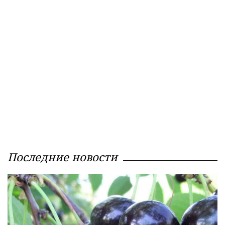
Последние новости