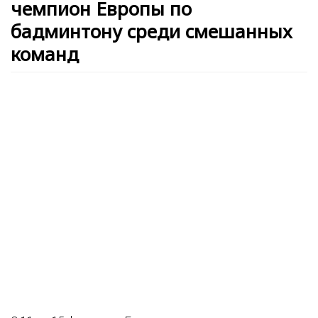
чемпион Европы по
бадминтону среди смешанных
команд