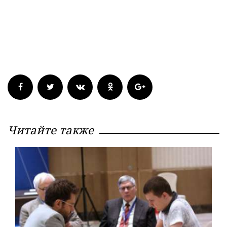
Читайте также