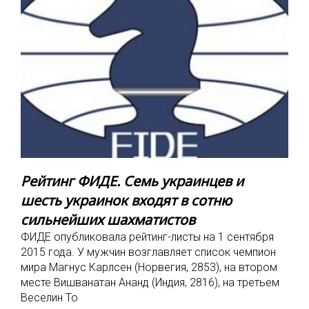
Рейтинг ФИДЕ. Семь украинцев и
шесть украинок входят в сотню
сильнейших шахматистов
ФИДЕ опубликовала рейтинг-листы на 1 сентября
2015 года. У мужчин возглавляет список чемпион
мира Магнус Карлсен (Норвегия, 2853), на втором
месте Вишванатан Ананд (Индия, 2816), на третьем
Веселин То