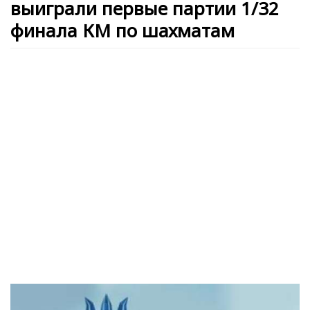
выиграли первые партии 1/32
финала КМ по шахматам