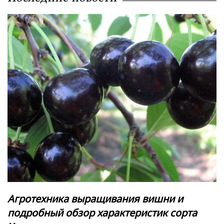
Агротехника выращивания вишни и
подробный обзор характеристик сорта