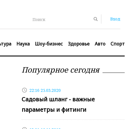
Вход
Поиск
ьтура
Наука
Шоу-бизнес
Здоровье
Авто
Спорт
Популярное сегодня
access_time
22:16 25.03.2020
Садовый шланг - важные
параметры и фитинги