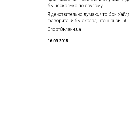
бы несколько по другому.
Я действительно думаю, что бой Уайл
фаворита. Я бы сказал, что шансы 50 
СпортОнлайн.ua
16.09.2015