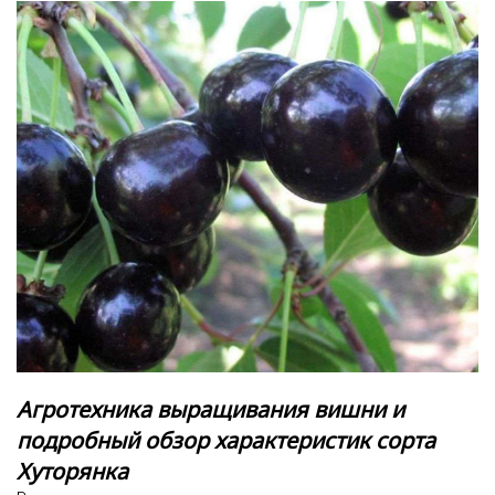
Агротехника выращивания вишни и
подробный обзор характеристик сорта
Хуторянка