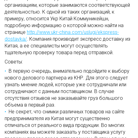
организациям, которые занимаются соответствующей
деятельностью. К одной из таких организаций, к
примеру, относится Укр Китай Коммуникейшн,
подробную информацию о которой можно найти на
странице
http://www.ukr-china.com/uslugi/ekspress-
dostavka/
. Компания производит экспресс доставку из
Китая, а ее специалисты могут осуществлять
тщательную проверку товара перед отправкой.
Советы:
В первую очередь, внимательно подойдите к выбору
нового делового партнера из КНР. Для этого следует
узнать мнение людей, которые уже сотрудничали или
сотрудничают с данным поставщиком. В случае
отсутствия отзывов не заказывайте груз большого
объема в первый раз.
Не секрет, что снимки различных товаров на сайте
предпринимателя из Китая могут существенно
отличаться от реального вида продукции. Во многих
компаниях вы можете заказать у поставщика услугу