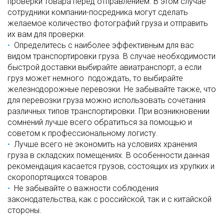
проверки товара перед отправлением. В этом случае
сотрудники компании-посредника могут сделать
желаемое количество фотографий груза и отправить
их вам для проверки.
Определитесь с наиболее эффективным для вас
видом транспортировки груза. В случае необходимости
быстрой доставки выбирайте авиатранспорт, а если
груз может немного подождать, то выбирайте
железнодорожные перевозки. Не забывайте также, что
для перевозки груза можно использовать сочетания
различных типов транспортировки. При возникновении
сомнений лучше всего обратиться за помощью и
советом к профессиональному логисту.
Лучше всего не экономить на условиях хранения
груза в складских помещениях. В особенности данная
рекомендация касается грузов, состоящих из хрупких и
скоропортящихся товаров.
Не забывайте о важности соблюдения
законодательства, как с российской, так и с китайской
стороны.