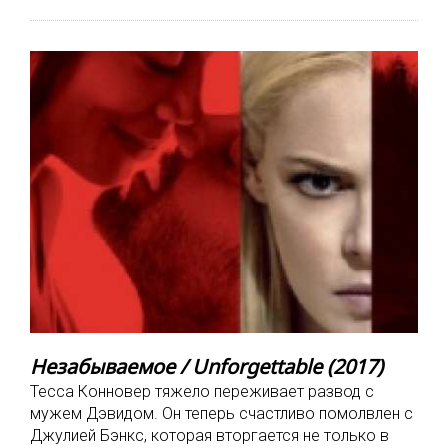
Незабываемое / Unforgettable (2017)
Тесса Конновер тяжело переживает развод с
мужем Дэвидом. Он теперь счастливо помолвлен с
Джулией Бэнкс, которая вторгается не только в