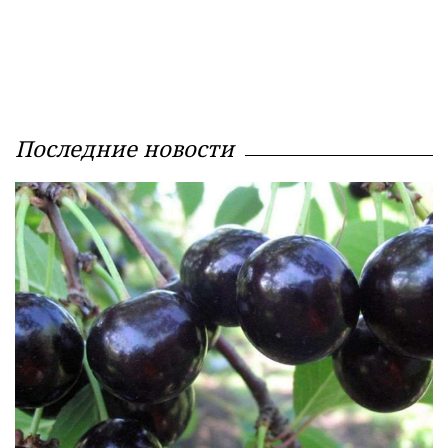
Последние новости