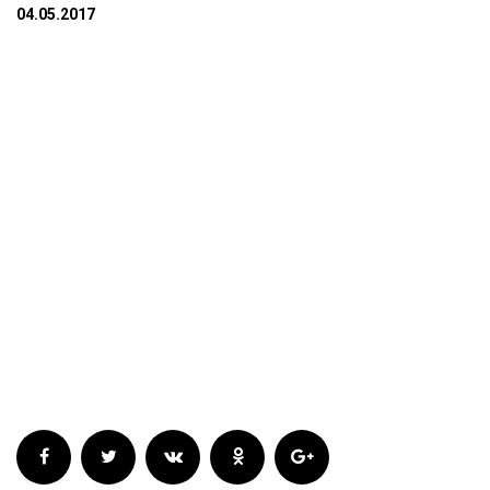
04.05.2017