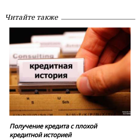
Читайте также
Получение кредита с плохой
кредитной историей