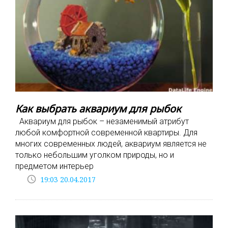
Как выбрать аквариум для рыбок
Аквариум для рыбок – незаменимый атрибут
любой комфортной современной квартиры. Для
многих современных людей, аквариум является не
только небольшим уголком природы, но и
предметом интерьер
access_time
19:03 20.04.2017