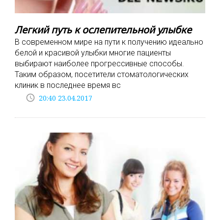
Легкий путь к ослепительной улыбке
В современном мире на пути к получению идеально
белой и красивой улыбки многие пациенты
выбирают наиболее прогрессивные способы.
Таким образом, посетители стоматологических
клиник в последнее время вс
access_time
20:40 23.04.2017