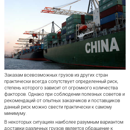
Заказам всевозможных грузов из других стран
практически всегда сопутствует определенный риск,
степень которого зависит от огромного количества
факторов. Однако при соблюдении полезных советов и
рекомендаций от опытных заказчиков и поставщиков
данный риск можно свести практически к самому
минимуму.
В некоторых ситуациях наиболее разумным вариантом
доставки различных грузов является обращение к