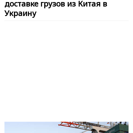
доставке грузов из Китая в
Украину