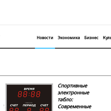
Новости
Экономика
Бизнес
Кул
Спортивные
электронные
табло:
Современные