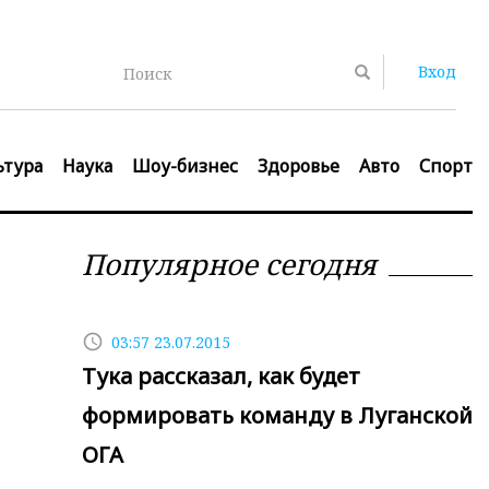
Вход
Поиск
ьтура
Наука
Шоу-бизнес
Здоровье
Авто
Спорт
Популярное сегодня
access_time
03:57 23.07.2015
Тука рассказал, как будет
формировать команду в Луганской
ОГА