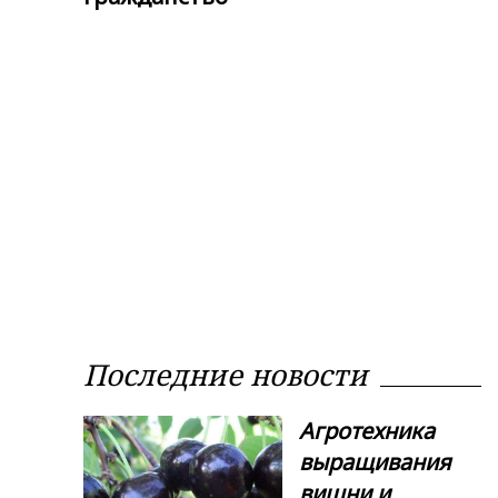
Последние новости
Агротехника
выращивания
вишни и