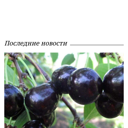
Последние новости