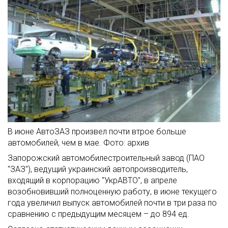
В июне АвтоЗАЗ произвел почти втрое больше
автомобилей, чем в мае. Фото: архив
Запорожский автомобилестроительный завод (ПАО
"ЗАЗ"), ведущий украинский автопроизводитель,
входящий в корпорацию "УкрАВТО", в апреле
возобновивший полноценную работу, в июне текущего
года увеличил выпуск автомобилей почти в три раза по
сравнению с предыдущим месяцем – до 894 ед.