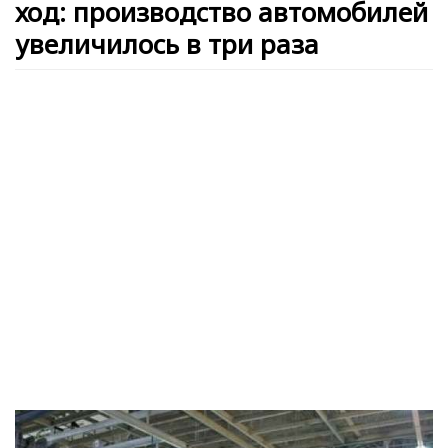
ход: производство автомобилей
увеличилось в три раза