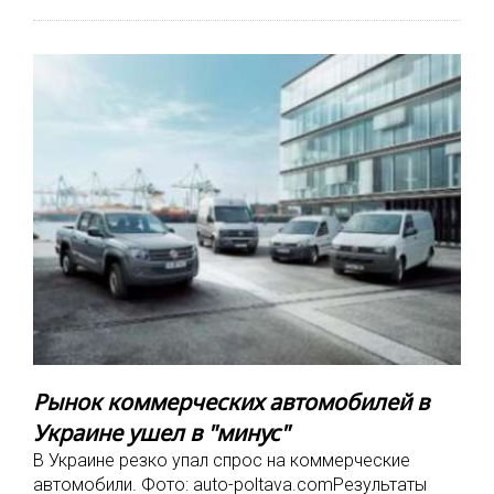
Рынок коммерческих автомобилей в
Украине ушел в "минус"
В Украине резко упал спрос на коммерческие
автомобили. Фото: auto-poltava.comРезультаты