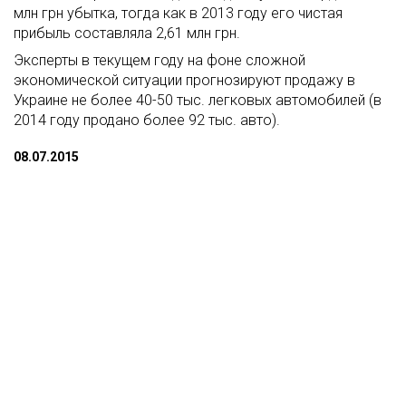
млн грн убытка, тогда как в 2013 году его чистая
прибыль составляла 2,61 млн грн.
Эксперты в текущем году на фоне сложной
экономической ситуации прогнозируют продажу в
Украине не более 40-50 тыс. легковых автомобилей (в
2014 году продано более 92 тыс. авто).
08.07.2015