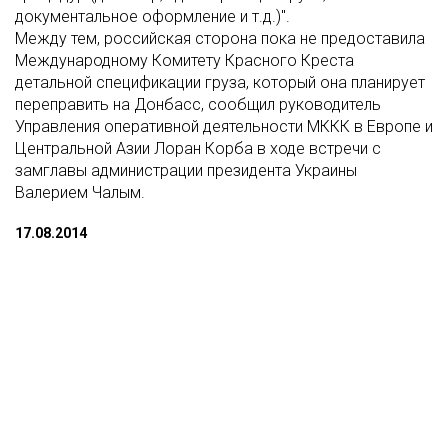
документальное оформление и т.д.)".
Между тем, российская сторона пока не предоставила
Международному Комитету Красного Креста
детальной спецификации груза, который она планирует
переправить на Донбасс, сообщил руководитель
Управления оперативной деятельности МККК в Европе и
Центральной Азии Лоран Корба в ходе встречи с
замглавы администрации президента Украины
Валерием Чалым.
17.08.2014