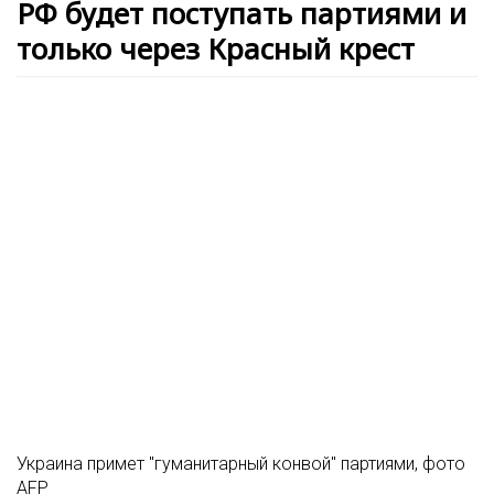
РФ будет поступать партиями и
только через Красный крест
Украина примет "гуманитарный конвой" партиями, фото
AFP