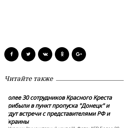
Читайте также
Более 30 сотрудников Красного Креста
прибыли в пункт пропуска "Донецк" и
ждут встречи с представителями РФ и
Украины