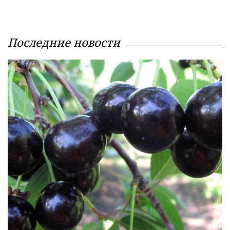
Последние новости