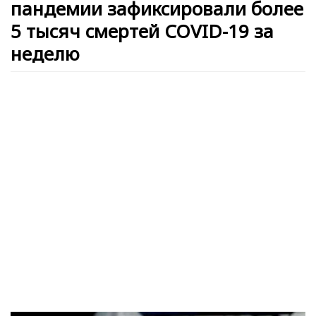
пандемии зафиксировали более
5 тысяч смертей COVID-19 за
неделю