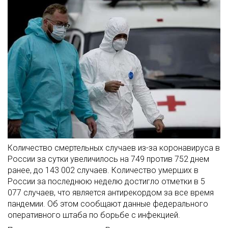
Количество смертельных случаев из-за коронавируса в
России за сутки увеличилось на 749 против 752 днем
ранее, до 143 002 случаев. Количество умерших в
России за последнюю неделю достигло отметки в 5
077 случаев, что является антирекордом за все время
пандемии. Об этом сообщают данные федерального
оперативного штаба по борьбе с инфекцией.