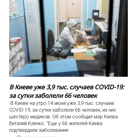
В Киеве уже 3,9 тыс. случаев COVID-19:
за сутки заболели 66 человек
В Киеве на утро 14 июня уже 3,9 тыс. случаев
COVID-19, за сутки заболели 66 человек, из них
шестеро медиков. Об этом сообщил мэр Киева
Виталий Кличко. "Еще у 66 жителей Киева
подтвердили заболевание