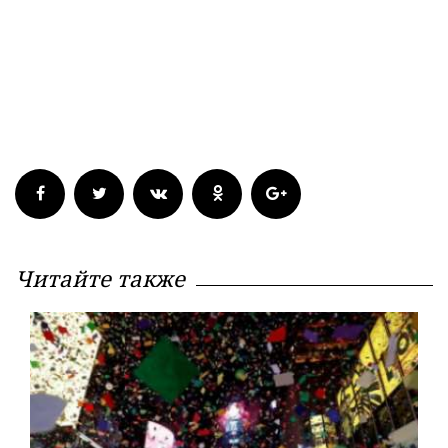
Читайте также