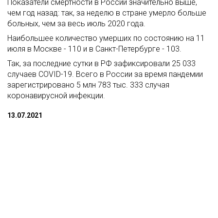
Показатели смертности в России значительно выше,
чем год назад: так, за неделю в стране умерло больше
больных, чем за весь июль 2020 года.
Наибольшее количество умерших по состоянию на 11
июля в Москве - 110 и в Санкт-Петербурге - 103.
Так, за последние сутки в РФ зафиксировали 25 033
случаев COVID-19. Всего в России за время пандемии
зарегистрировано 5 млн 783 тыс. 333 случая
коронавирусной инфекции.
13.07.2021