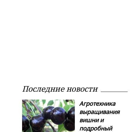
Последние новости
Агротехника
выращивания
вишни и
подробный