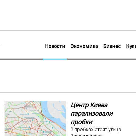
Новости
Экономика
Бизнес
Кул
Центр Киева
парализовали
пробки
В пробках стоят улица