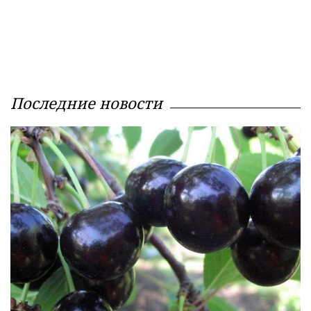
Последние новости