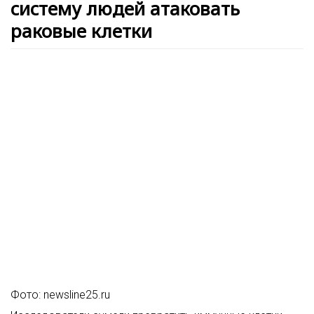
систему людей атаковать
раковые клетки
Фото: newsline25.ru