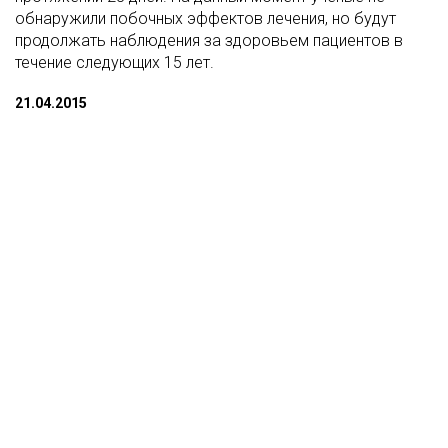
обнаружили побочных эффектов лечения, но будут
продолжать наблюдения за здоровьем пациентов в
течение следующих 15 лет.
21.04.2015