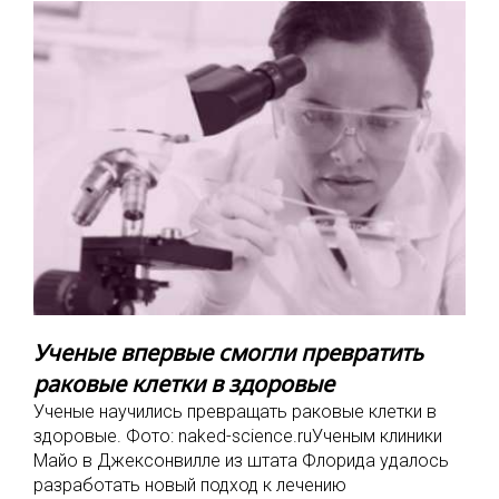
Ученые впервые смогли превратить
раковые клетки в здоровые
Ученые научились превращать раковые клетки в
здоровые. Фото: naked-science.ruУченым клиники
Майо в Джексонвилле из штата Флорида удалось
разработать новый подход к лечению