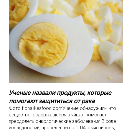
Ученые назвали продукты, которые
помогают защититься от рака
Фото fionalikesfood.comУченые обнаружили, что
вещество, содержащееся в яйцах, помогает
преодолеть онкологические заболевания.В ходе
исследований, проведенных в США, выяснилось,