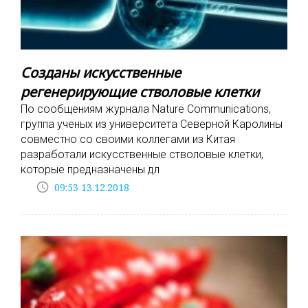
Созданы искусственные
регенерирующие стволовые клетки
По сообщениям журнала Nature Communications,
группа ученых из университета Северной Каролины
совместно со своими коллегами из Китая
разработали искусственные стволовые клетки,
которые предназначены дл
access_time
09:53 13.12.2018