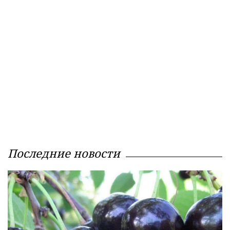
Последние новости