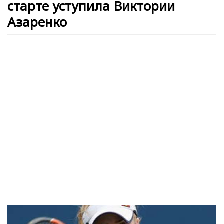
старте уступила Виктории
Азаренко