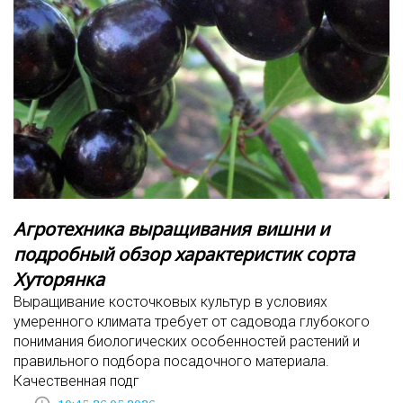
Агротехника выращивания вишни и
подробный обзор характеристик сорта
Хуторянка
Выращивание косточковых культур в условиях
умеренного климата требует от садовода глубокого
понимания биологических особенностей растений и
правильного подбора посадочного материала.
Качественная подг