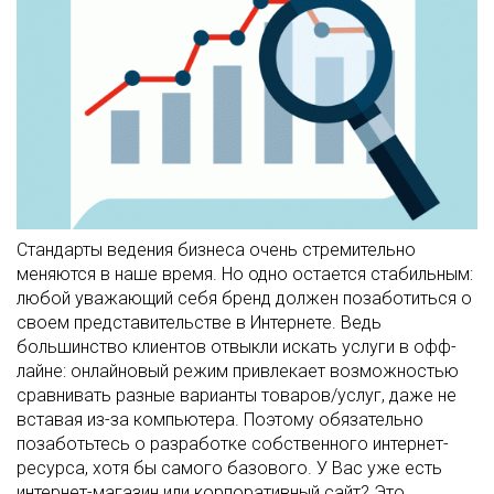
Стандарты ведения бизнеса очень стремительно
меняются в наше время. Но одно остается стабильным:
любой уважающий себя бренд должен позаботиться о
своем представительстве в Интернете. Ведь
большинство клиентов отвыкли искать услуги в офф-
лайне: онлайновый режим привлекает возможностью
сравнивать разные варианты товаров/услуг, даже не
вставая из-за компьютера. Поэтому обязательно
позаботьтесь о разработке собственного интернет-
ресурса, хотя бы самого базового. У Вас уже есть
интернет-магазин или корпоративный сайт? Это