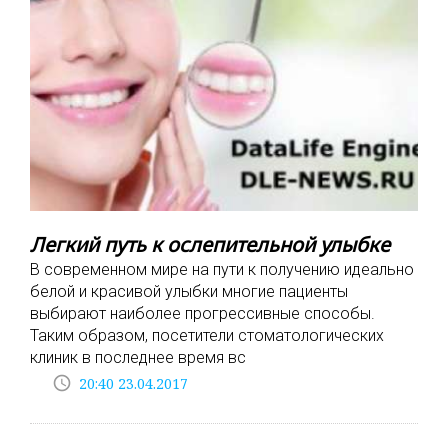
Легкий путь к ослепительной улыбке
В современном мире на пути к получению идеально
белой и красивой улыбки многие пациенты
выбирают наиболее прогрессивные способы.
Таким образом, посетители стоматологических
клиник в последнее время вс
access_time
20:40 23.04.2017