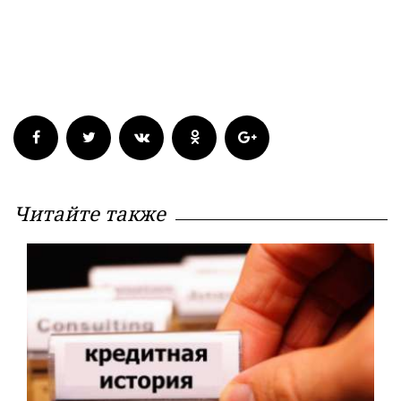
Читайте также