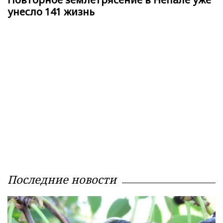
унесло 141 жизнь
Последние новости