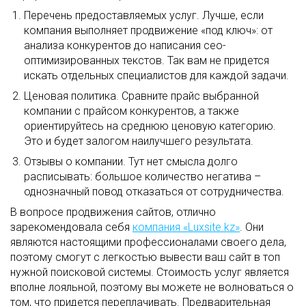
Перечень предоставляемых услуг. Лучше, если
компания выполняет продвижение «под ключ»: от
анализа конкурентов до написания сео-
оптимизированных текстов. Так вам не придется
искать отдельных специалистов для каждой задачи.
Ценовая политика. Сравните прайс выбранной
компании с прайсом конкурентов, а также
ориентируйтесь на среднюю ценовую категорию.
Это и будет залогом наилучшего результата.
Отзывы о компании. Тут нет смысла долго
расписывать: большое количество негатива –
однозначный повод отказаться от сотрудничества.
В вопросе продвижения сайтов, отлично
зарекомендовала себя
компания «Luxsite.kz»
. Они
являются настоящими профессионалами своего дела,
поэтому смогут с легкостью вывести ваш сайт в топ
нужной поисковой системы. Стоимость услуг является
вполне лояльной, поэтому вы можете не волноваться о
том, что придется переплачивать. Предварительная