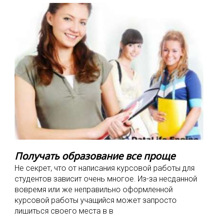
Получать образование все проще
Не секрет, что от написания курсовой работы для
студентов зависит очень многое. Из-за несданной
вовремя или же неправильно оформленной
курсовой работы учащийся может запросто
лишиться своего места в в