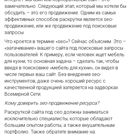
замечательно. Следующий этап, который мы хотели бы
обсудить – это его продвижение. Одним из самых
эффективных способов раскрутки является seo-
продвижение, или же продвижение под поисковые
запросы.
Что кроется в термине «seo»? Сейчас объясним. Это –
«затачивание» вашего сайта под поисковые запросы
пользователей. К примеру, если человек ищет мебель
для кухни, то основная задача – сделать так, чтобы
введя в поисковике «мебель для кухни», он видел в
числе первых ваш сайт. Без внедрения seo-
инструментов, даже очень хороший ресурс с
качественной продукцией затеряется на задворках
Всемирной Сети.
Кому доверить seo-продвижение ресурса?
Раскруткой сайта под сео должны заниматься
исключительно специалисты, которые обладают
большим опытом работы, а также внушительным
портфолио. Также обратите внимание на: