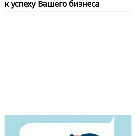
к успеху Вашего бизнеса