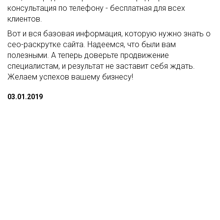
консультация по телефону - бесплатная для всех
клиентов.
Вот и вся базовая информация, которую нужно знать о
сео-раскрутке сайта. Надеемся, что были вам
полезными. А теперь доверьте продвижение
специалистам, и результат не заставит себя ждать.
Желаем успехов вашему бизнесу!
03.01.2019