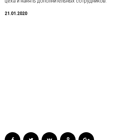
цеха и нанять дополнительных сотрудников.
21.01.2020