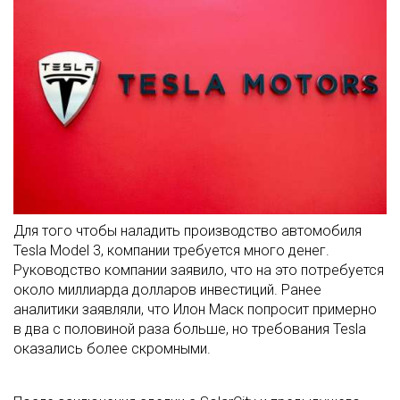
Для того чтобы наладить производство автомобиля
Tesla Model 3, компании требуется много денег.
Руководство компании заявило, что на это потребуется
около миллиарда долларов инвестиций. Ранее
аналитики заявляли, что Илон Маск попросит примерно
в два с половиной раза больше, но требования Tesla
оказались более скромными.