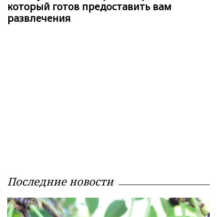
который готов предоставить вам
развлечения
Последние новости