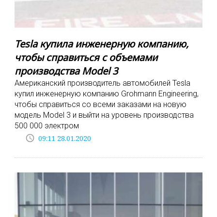
Tesla купила инженерную компанию,
чтобы справиться с объемами
производства Model 3
Американский производитель автомобилей Tesla
купил инженерную компанию Grohmann Engineering,
чтобы справиться со всеми заказами на новую
модель Model 3 и выйти на уровень производства
500 000 электром
access_time
09:11 28.01.2020