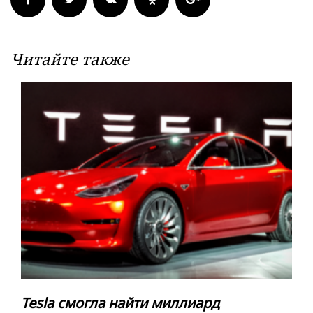
Читайте также
Tesla смогла найти миллиард