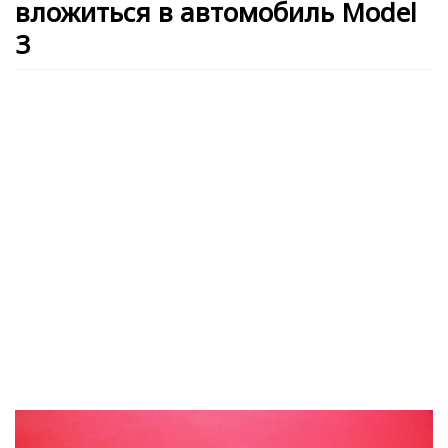
вложиться в автомобиль Model
3