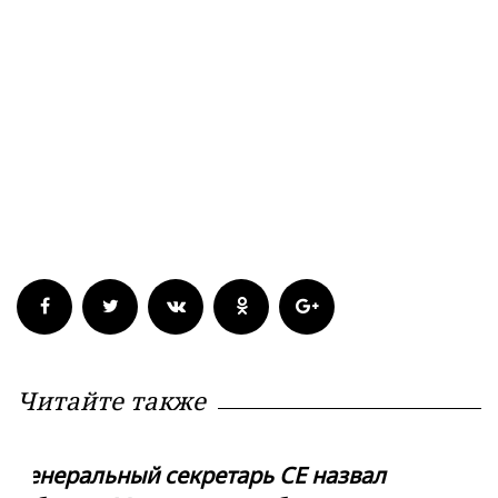
Читайте также
Генеральный секретарь СЕ назвал