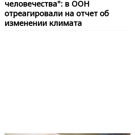
человечества": в ООН
отреагировали на отчет об
изменении климата