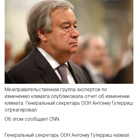
Межправительственная группа экспертов по
изменению климата опубликовала отчет об изменении
климата. Генеральный секретарь ООН Антониу Гутерриш
отреагировал.
Об этом сообщает CNN.
Генеральный секретарь ООН Антониу Гутерриш назвал