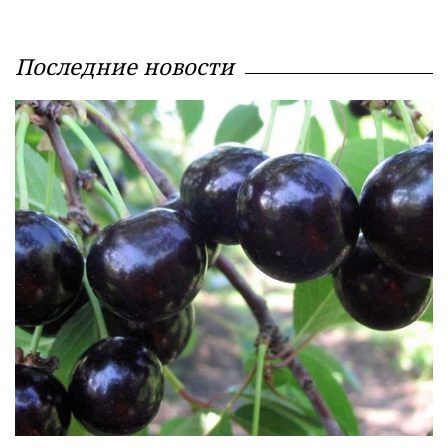
Последние новости