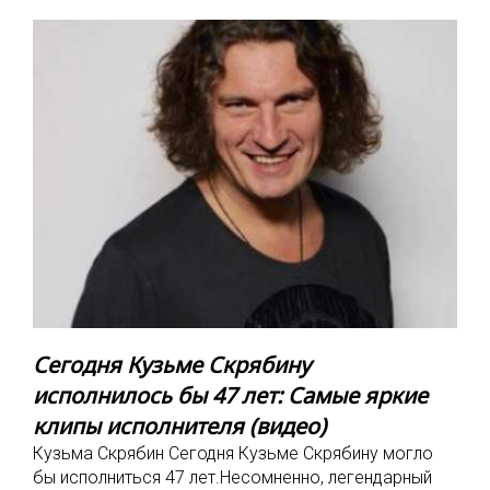
Сегодня Кузьме Скрябину
исполнилось бы 47 лет: Самые яркие
клипы исполнителя (видео)
Кузьма Скрябин Сегодня Кузьме Скрябину могло
бы исполниться 47 лет.Несомненно, легендарный