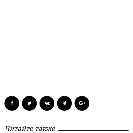
Читайте также