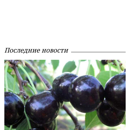
Последние новости