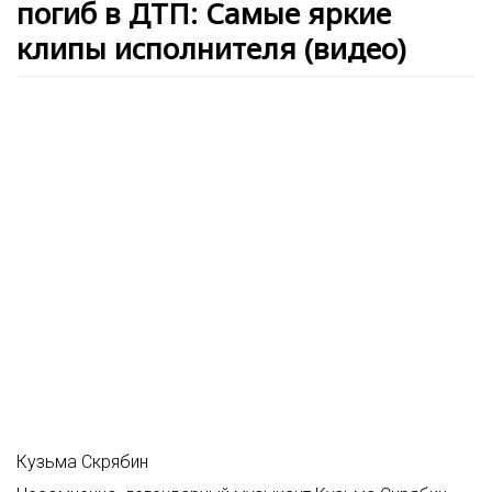
погиб в ДТП: Самые яркие
клипы исполнителя (видео)
Кузьма Скрябин