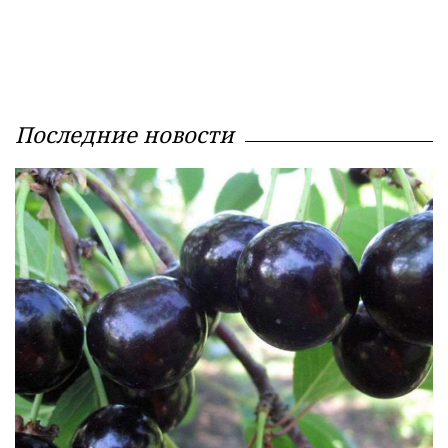
Последние новости