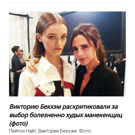
Викторию Бекхэм раскритиковали за
выбор болезненно худых манекенщиц
(фото)
Пейтон Найт, Виктория Бекхэм. Фото: