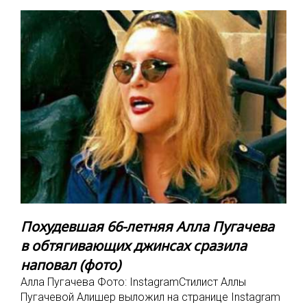
Похудевшая 66-летняя Алла Пугачева
в обтягивающих джинсах сразила
наповал (фото)
Алла Пугачева Фото: InstagramСтилист Аллы
Пугачевой Алишер выложил на странице Instagram