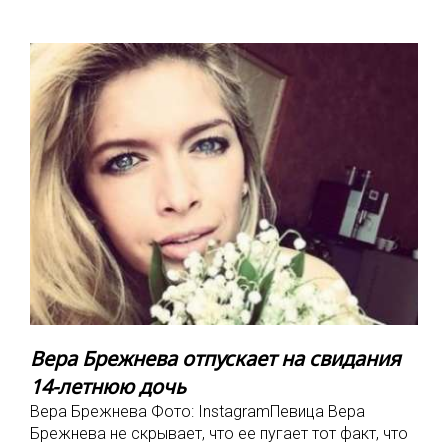
Вера Брежнева отпускает на свидания
14-летнюю дочь
Вера Брежнева Фото: InstagramПевица Вера
Брежнева не скрывает, что ее пугает тот факт, что