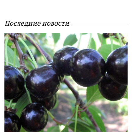
Последние новости