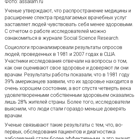
Фото: assalam.ru
Ученые утверждают, что распространение медицины и
расширение спектра предлагаемых врачебных услуг
заставляет людей чувствовать себя менее здоровыми.
С отчетом о работе исследователей можно
ознакомиться в журнале Social Science Research.
Социологи проанализировали результаты опросов
людей, проведенных в 1981 и 2007 годах в США.
Участники исследования отвечали на вопросы о том,
как они оценивают свое здоровье и доверяют ли они
врачам. Результаты работы показали, что в 1981 году
39% американцев заявили, что их здоровье находится в
очень хорошем состоянии, а вот спустя четверть века
удовлетворенными собственным здоровьем оказались
лишь 28% жителей страны. Более того, исследователи
выяснили, что люди стали гораздо меньше доверять
врачам.
Ученые связывают такие результаты с тем, что, во-
первых, обследования пациентов и диагностика
заболеваний стали более эффективными, а это значит,