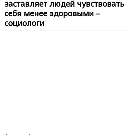
заставляет людей чувствовать
себя менее здоровыми –
социологи