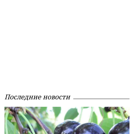
Последние новости