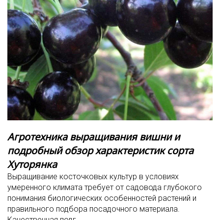
Агротехника выращивания вишни и
подробный обзор характеристик сорта
Хуторянка
Выращивание косточковых культур в условиях
умеренного климата требует от садовода глубокого
понимания биологических особенностей растений и
правильного подбора посадочного материала.
Качественная подг